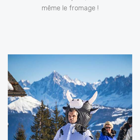
même le fromage !