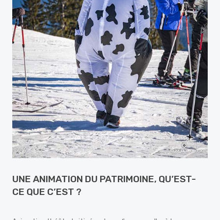
UNE ANIMATION DU PATRIMOINE, QU’EST-
CE QUE C’EST ?