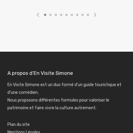
A propos d’En Visite Simone
En Visite Simone est un duo formé d’un guide touristique et
d’une comédien.
Nous proposons différentes formules pour valoriser le
patrimoine et faire vivre la culture autrement.
Plan du site
Mentions Légales