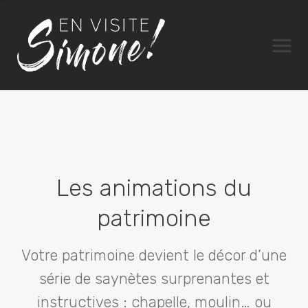
Les animations du
patrimoine
Votre patrimoine devient le décor d’une
série de saynètes surprenantes et
instructives : chapelle, moulin… ou