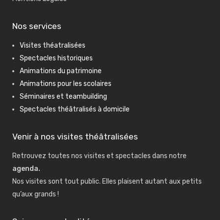
Nos services
Visites théatralisées
Spectacles historiques
Animations du patrimoine
Animations pour les scolaires
Séminaires et teambuilding
Spectacles théâtralisés à domicile
Venir à nos visites théâtralisées
Retrouvez toutes nos visites et spectacles dans notre
agenda
.
Nos visites sont tout public. Elles plaisent autant aux petits
qu’aux grands !