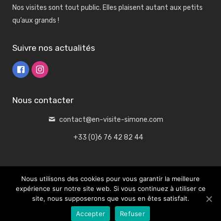
Nos visites sont tout public. Elles plaisent autant aux petits
qu’aux grands !
Suivre nos actualités
Nous contacter
contact@en-visite-simone.com
+33 (0)6 76 42 82 44
Nous utilisons des cookies pour vous garantir la meilleure
expérience sur notre site web. Si vous continuez à utiliser ce
site, nous supposerons que vous en êtes satisfait.
Creatink Premium WordPress Theme by TommusRhodus
Accepter
Refuser