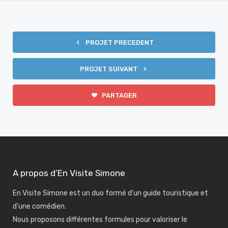
PROJET PRECEDENT
PROJET SUIVANT
PARTAGER
A propos d’En Visite Simone
En Visite Simone est un duo formé d’un guide touristique et
d’une comédien.
Nous proposons différentes formules pour valoriser le