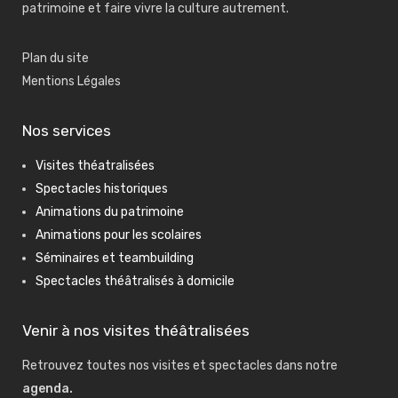
patrimoine et faire vivre la culture autrement.
Plan du site
Mentions Légales
Nos services
Visites théatralisées
Spectacles historiques
Animations du patrimoine
Animations pour les scolaires
Séminaires et teambuilding
Spectacles théâtralisés à domicile
Venir à nos visites théâtralisées
Retrouvez toutes nos visites et spectacles dans notre
agenda
.