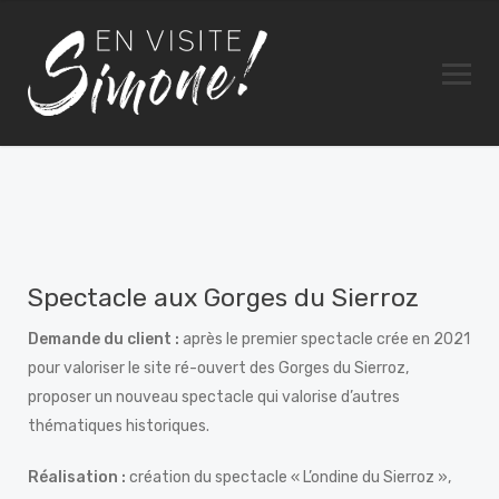
Spectacle aux Gorges du Sierroz
Demande du client :
après le premier spectacle crée en 2021
pour valoriser le site ré-ouvert des Gorges du Sierroz,
proposer un nouveau spectacle qui valorise d’autres
thématiques historiques.
Réalisation :
création du spectacle « L’ondine du Sierroz »,