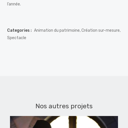
l’année.
Categories :
Animation du patrimoine, Création sur-mesure,
Spectacle
Nos autres projets