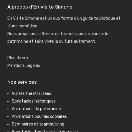
A propos d’En Visite Simone
En Visite Simone est un duo formé d’un guide touristique et
d’une comédien.
Nous proposons différentes formules pour valoriser le
patrimoine et faire vivre la culture autrement.
Plan du site
Mentions Légales
Nos services
Visites théatralisées
Spectacles historiques
Animations du patrimoine
Animations pour les scolaires
Séminaires et teambuilding
Spectacles théâtralisés à domicile