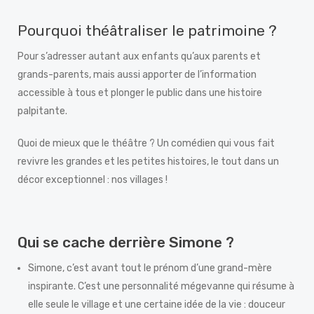
Pourquoi théâtraliser le patrimoine ?
Pour s’adresser autant aux enfants qu’aux parents et
grands-parents, mais aussi apporter de l’information
accessible à tous et plonger le public dans une histoire
palpitante.
Quoi de mieux que le théâtre ? Un comédien qui vous fait
revivre les grandes et les petites histoires, le tout dans un
décor exceptionnel : nos villages !
Qui se cache derrière Simone ?
Simone, c’est avant tout le prénom d’une grand-mère
inspirante. C’est une personnalité mégevanne qui résume à
elle seule le village et une certaine idée de la vie : douceur