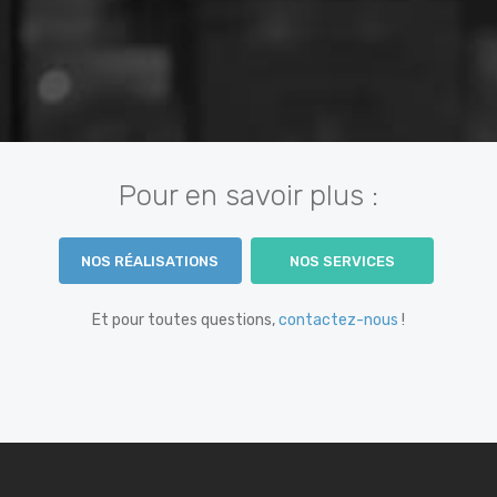
Pour en savoir plus :
NOS RÉALISATIONS
NOS SERVICES
Et pour toutes questions,
contactez-nous
!