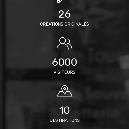
26
CRÉATIONS ORIGINALES
6000
VISITEURS
10
DESTINATIONS