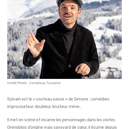
Crédit Photo : Combloux Tourisme
Sylvain est le « couteau suisse » de Simone : comédien,
improvisateur, doubleur, bruiteur, mime…
Il met en scène et incarne les personnages dans les visites.
Grenoblois d’origine mais savoyard de cœur, il écume depuis