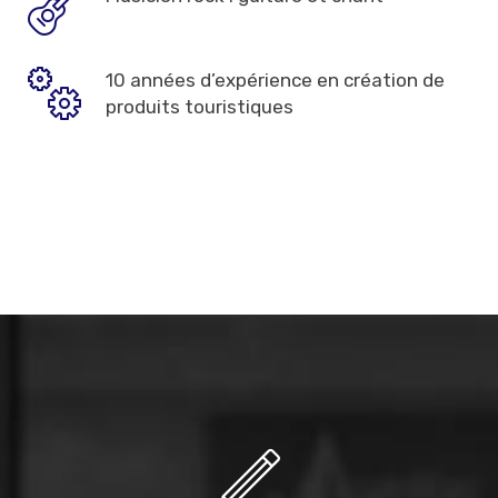
10 années d’expérience en création de
produits touristiques