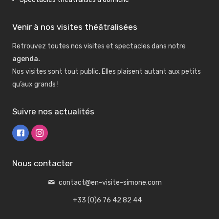
Venir à nos visites théâtralisées
Retrouvez toutes nos visites et spectacles dans notre
agenda
.
Nos visites sont tout public. Elles plaisent autant aux petits
qu’aux grands !
Suivre nos actualités
Nous contacter
contact@en-visite-simone.com
+33 (0)6 76 42 82 44