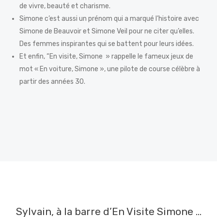
de vivre, beauté et charisme.
Simone c’est aussi un prénom qui a marqué l’histoire avec
Simone de Beauvoir et Simone Veil pour ne citer qu’elles.
Des femmes inspirantes qui se battent pour leurs idées.
Et enfin, “En visite, Simone » rappelle le fameux jeux de
mot « En voiture, Simone », une pilote de course célèbre à
partir des années 30.
Sylvain, à la barre d’En Visite Simone …