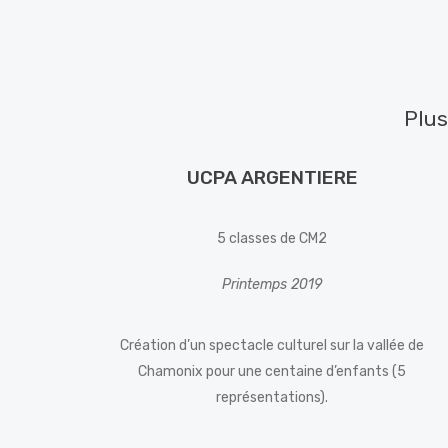
Plus
UCPA ARGENTIERE
5 classes de CM2
Printemps 2019
Création d’un spectacle culturel sur la vallée de
Chamonix pour une centaine d’enfants (5
représentations).