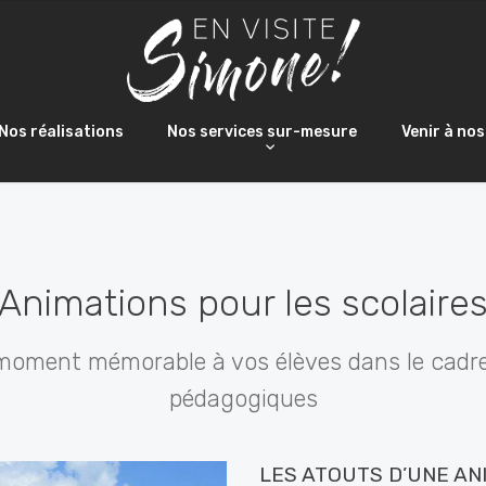
Nos réalisations
Nos services sur-mesure
Venir à nos
Animations pour les scolaire
 moment mémorable à vos élèves dans le cadre
pédagogiques
LES ATOUTS D’UNE AN