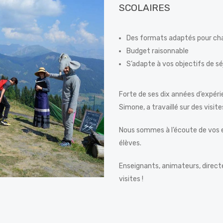
SCOLAIRES
Des formats adaptés pour ch
Budget raisonnable
S’adapte à vos objectifs de sé
Forte de ses dix années d’expérie
Simone, a travaillé sur des visite
Nous sommes à l’écoute de vos e
élèves.
Enseignants, animateurs, direct
visites !