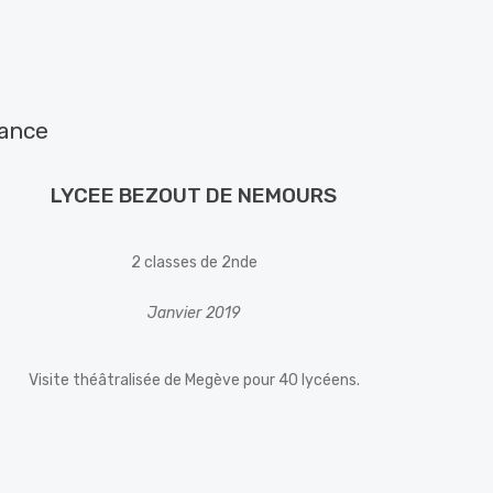
iance
LYCEE BEZOUT DE NEMOURS
2 classes de 2nde
Janvier 2019
Visite théâtralisée de Megève pour 40 lycéens.