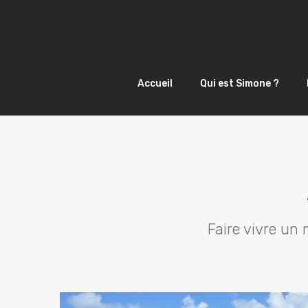
Accueil
Qui est Simone ?
Faire vivre un