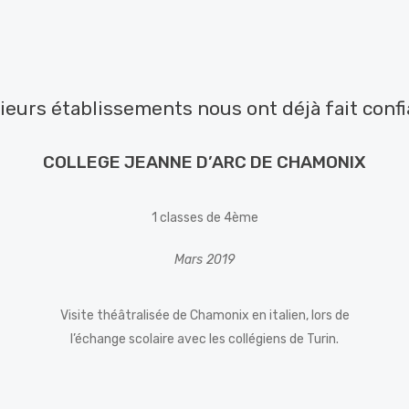
ieurs établissements nous ont déjà fait conf
COLLEGE JEANNE D’ARC DE CHAMONIX
1 classes de 4ème
Mars 2019
Visite théâtralisée de Chamonix en italien, lors de
l’échange scolaire avec les collégiens de Turin.