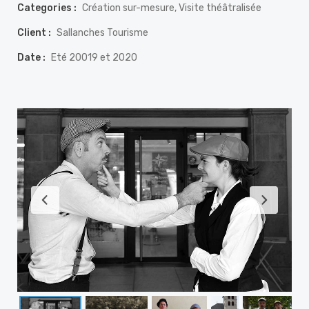
Categories :
Création sur-mesure, Visite théâtralisée
Client :
Sallanches Tourisme
Date :
Eté 20019 et 2020