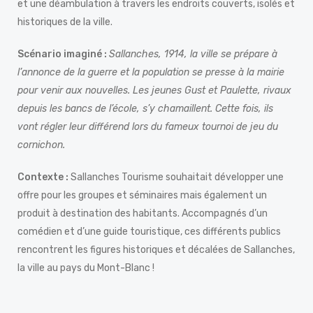
et une déambulation à travers les endroits couverts, isolés et
historiques de la ville.
Scénario imaginé :
Sallanches, 1914, la ville se prépare à
l’annonce de la guerre et la population se presse à la mairie
pour venir aux nouvelles. Les jeunes Gust et Paulette, rivaux
depuis les bancs de l’école, s’y chamaillent. Cette fois, ils
vont régler leur différend lors du fameux tournoi de jeu du
cornichon.
Contexte :
Sallanches Tourisme souhaitait développer une
offre pour les groupes et séminaires mais également un
produit à destination des habitants. Accompagnés d’un
comédien et d’une guide touristique, ces différents publics
rencontrent les figures historiques et décalées de Sallanches,
la ville au pays du Mont-Blanc !