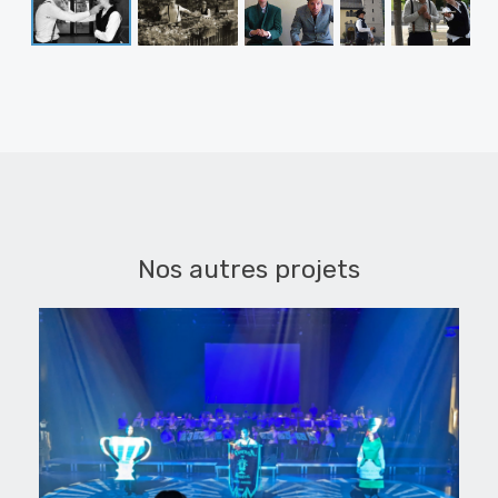
Nos autres projets