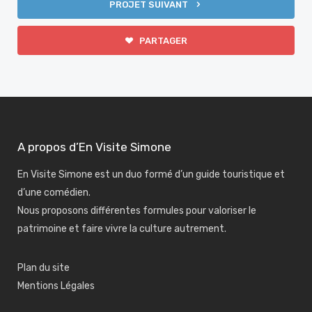
PROJET SUIVANT
PARTAGER
A propos d’En Visite Simone
En Visite Simone est un duo formé d’un guide touristique et
d’une comédien.
Nous proposons différentes formules pour valoriser le
patrimoine et faire vivre la culture autrement.
Plan du site
Mentions Légales