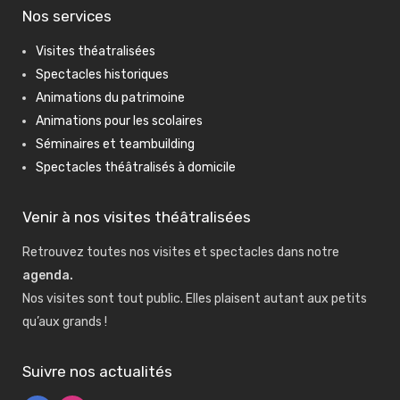
Nos services
Visites théatralisées
Spectacles historiques
Animations du patrimoine
Animations pour les scolaires
Séminaires et teambuilding
Spectacles théâtralisés à domicile
Venir à nos visites théâtralisées
Retrouvez toutes nos visites et spectacles dans notre
agenda
.
Nos visites sont tout public. Elles plaisent autant aux petits
qu’aux grands !
Suivre nos actualités